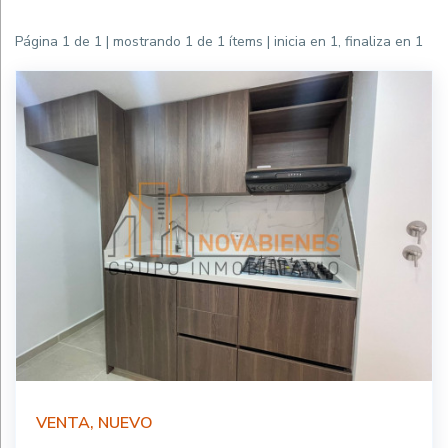
Página 1 de 1 | mostrando 1 de 1 ítems | inicia en 1, finaliza en 1
VENTA, NUEVO