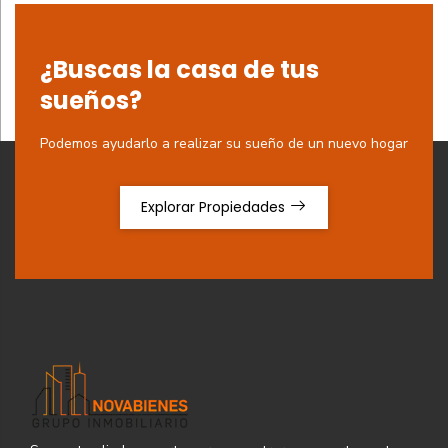
¿Buscas la casa de tus
sueños?
Podemos ayudarlo a realizar su sueño de un nuevo hogar
Explorar Propiedades