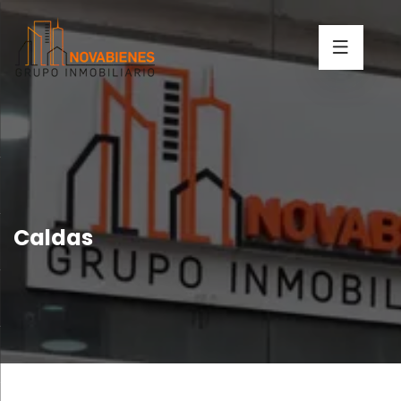
Caldas