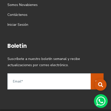
Somos Novabienes
Contáctenos
Iniciar Sesión
Boletín
Suscríbete a nuestro boletín semanal y recibe
actualizaciones por correo electrónico.