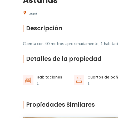
Asturias
Itagüí
Descripción
Cuenta con 40 metros aproximadamente, 1 habitación,
Detalles de la propiedad
Habitaciones
Cuartos de ba
1
1
Propiedades Similares