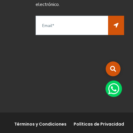
electrónico.
Términos y Condiciones
Políticas de Privacidad