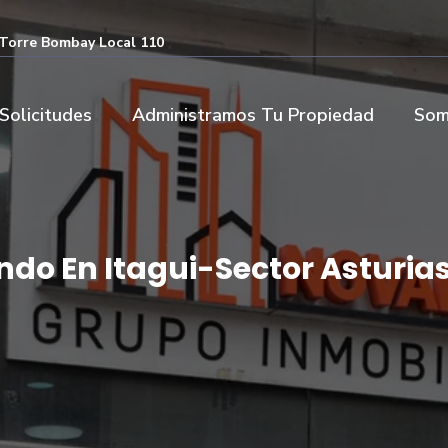
- Torre Bombay Local 110
Solicitudes
Administramos Tu Propiedad
Som
ndo En Itagui-Sector Asturia