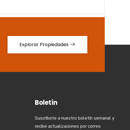
Explorar Propiedades
Boletín
Suscríbete a nuestro boletín semanal y
recibe actualizaciones por correo