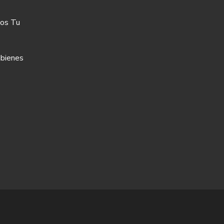
os Tu
bienes