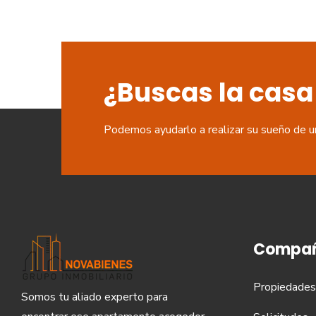
¿Buscas la casa
Podemos ayudarlo a realizar su sueño de u
Compañ
Propiedades
Somos tu aliado experto para