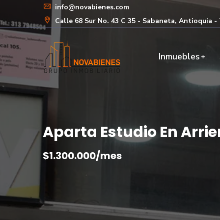
info@novabienes.com
Calle 68 Sur No. 43 C 35 - Sabaneta, Antioquia 
Inmuebles
Aparta Estudio En Arrie
$1.300.000/mes