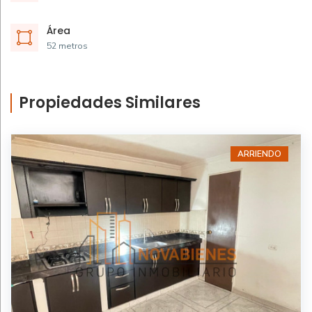
Área
52 metros
Propiedades Similares
ARRIENDO