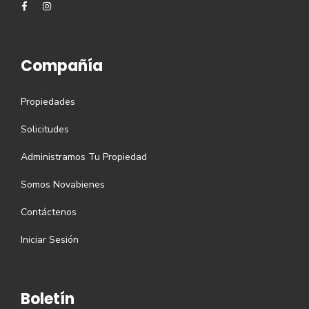
Compañía
Propiedades
Solicitudes
Administramos Tu Propiedad
Somos Novabienes
Contáctenos
Iniciar Sesión
Boletín