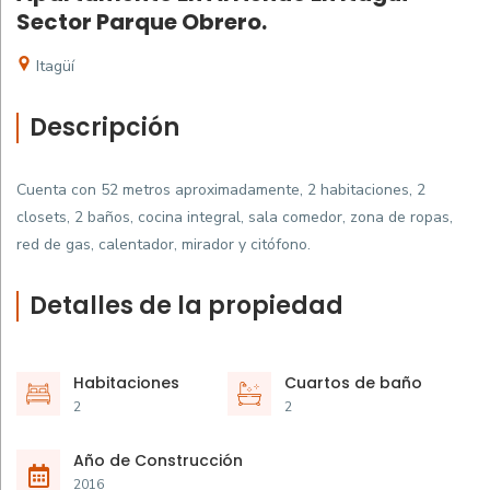
Sector Parque Obrero.
Itagüí
Descripción
Cuenta con 52 metros aproximadamente, 2 habitaciones, 2
closets, 2 baños, cocina integral, sala comedor, zona de ropas,
red de gas, calentador, mirador y citófono.
Detalles de la propiedad
Habitaciones
Cuartos de baño
2
2
Año de Construcción
2016