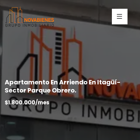
Apartamento En Arriendo En Itagüí-
Sector Parque Obrero.
$1.800.000/mes