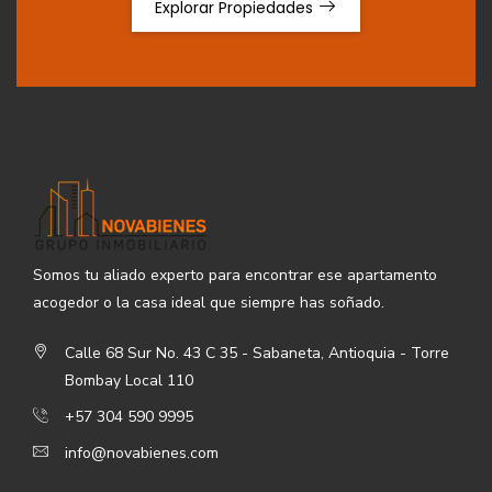
Explorar Propiedades
Somos tu aliado experto para encontrar ese apartamento
acogedor o la casa ideal que siempre has soñado.
Calle 68 Sur No. 43 C 35 - Sabaneta, Antioquia - Torre
Bombay Local 110
+57 304 590 9995
info@novabienes.com