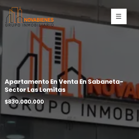
Apartamento En Venta En Sabaneta-
Sector Las Lomitas
$830.000.000