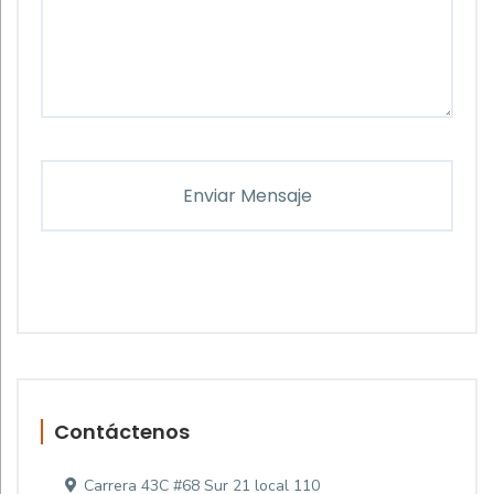
Contáctenos
Carrera 43C #68 Sur 21 local 110