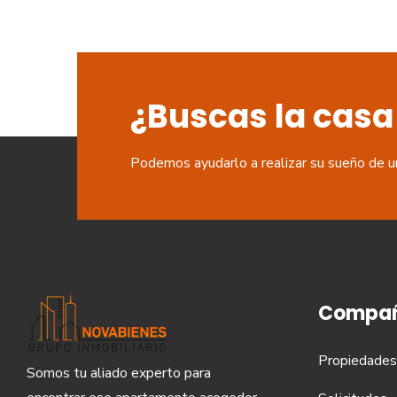
¿Buscas la casa
Podemos ayudarlo a realizar su sueño de u
Compañ
Propiedades
Somos tu aliado experto para