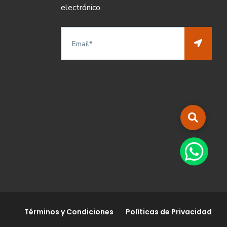
electrónico.
Términos y Condiciones
Políticas de Privacidad