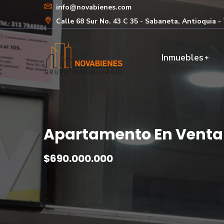
info@novabienes.com
Calle 68 Sur No. 43 C 35 - Sabaneta, Antioquia 
Inmuebles
Apartamento En Venta 
$690.000.000