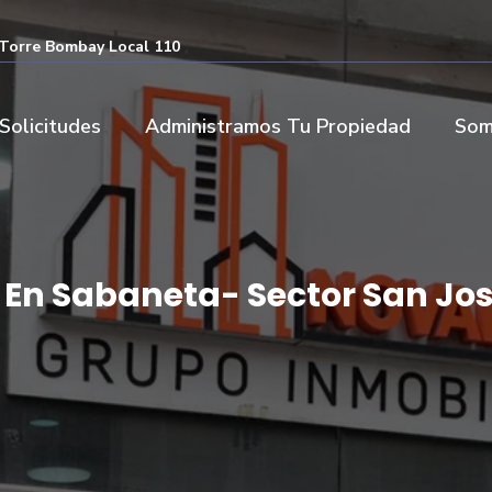
- Torre Bombay Local 110
Solicitudes
Administramos Tu Propiedad
Som
En Sabaneta- Sector San Jo