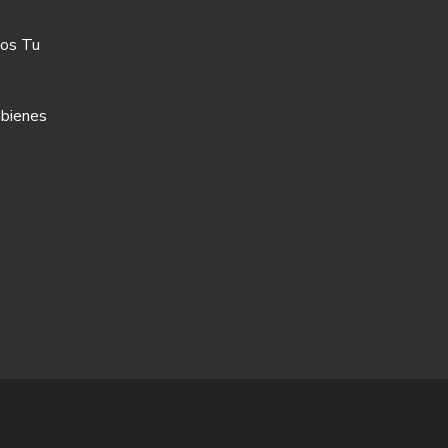
os Tu
bienes