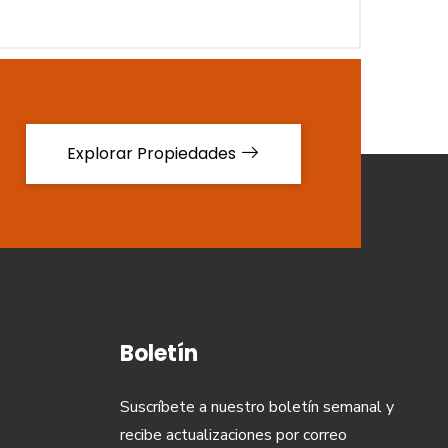
Explorar Propiedades
Boletín
Suscríbete a nuestro boletín semanal y
recibe actualizaciones por correo