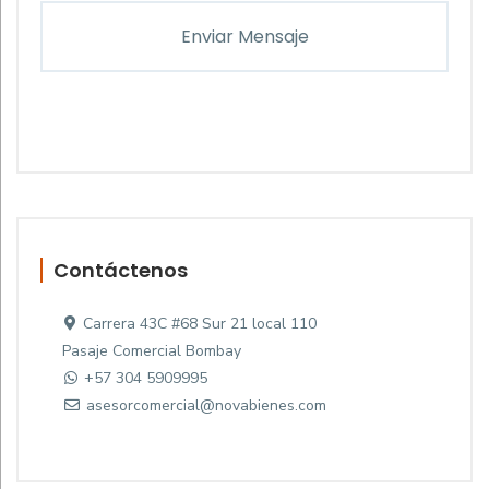
Contáctenos
Carrera 43C #68 Sur 21 local 110
Pasaje Comercial Bombay
+57 304 5909995
asesorcomercial@novabienes.com