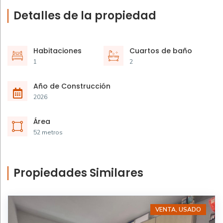
Detalles de la propiedad
Habitaciones
Cuartos de baño
1
2
Año de Construcción
2026
Área
52 metros
Propiedades Similares
VENTA, USADO