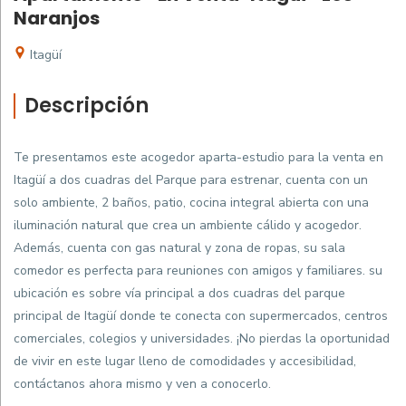
Naranjos
Itagüí
Descripción
Te presentamos este acogedor aparta-estudio para la venta en
Itagüí a dos cuadras del Parque para estrenar, cuenta con un
solo ambiente, 2 baños, patio, cocina integral abierta con una
iluminación natural que crea un ambiente cálido y acogedor.
Además, cuenta con gas natural y zona de ropas, su sala
comedor es perfecta para reuniones con amigos y familiares. su
ubicación es sobre vía principal a dos cuadras del parque
principal de Itagüí donde te conecta con supermercados, centros
comerciales, colegios y universidades. ¡No pierdas la oportunidad
de vivir en este lugar lleno de comodidades y accesibilidad,
contáctanos ahora mismo y ven a conocerlo.