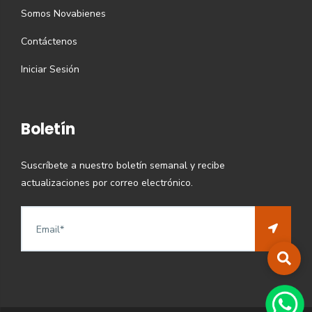
Somos Novabienes
Contáctenos
Iniciar Sesión
Boletín
Suscríbete a nuestro boletín semanal y recibe
actualizaciones por correo electrónico.