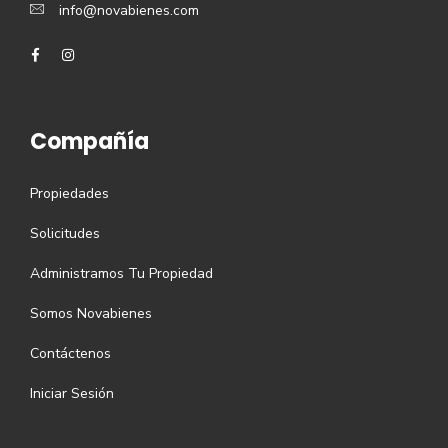
info@novabienes.com
Compañía
Propiedades
Solicitudes
Administramos Tu Propiedad
Somos Novabienes
Contáctenos
Iniciar Sesión