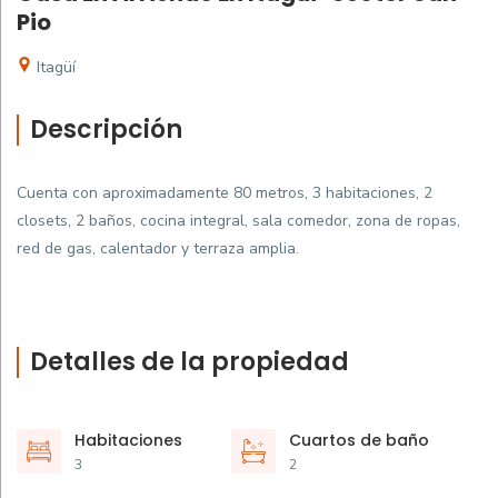
Pio
Itagüí
Descripción
Cuenta con aproximadamente 80 metros, 3 habitaciones, 2
closets, 2 baños, cocina integral, sala comedor, zona de ropas,
red de gas, calentador y terraza amplia.
Detalles de la propiedad
Habitaciones
Cuartos de baño
3
2