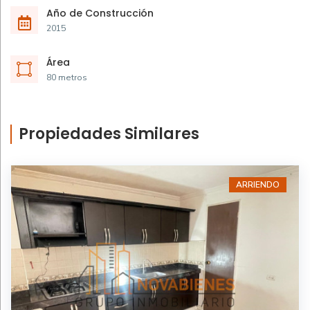
Año de Construcción
2015
Área
80 metros
Propiedades Similares
ARRIENDO