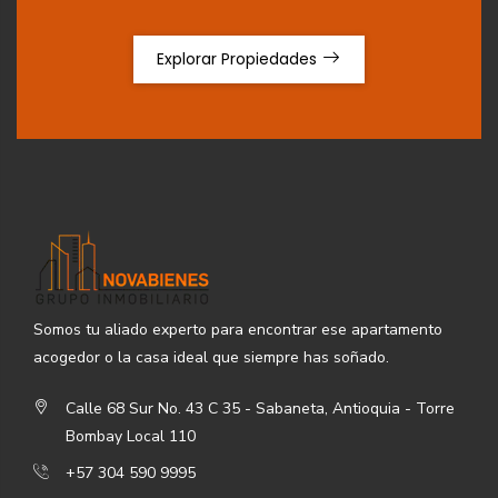
Explorar Propiedades
Somos tu aliado experto para encontrar ese apartamento
acogedor o la casa ideal que siempre has soñado.
Calle 68 Sur No. 43 C 35 - Sabaneta, Antioquia - Torre
Bombay Local 110
+57 304 590 9995