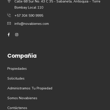
Calle 68 Sur No. 43 C 35 - Sabaneta, Antioquia - Torre
Bombay Local 110
+57 304 590 9995
info@novabienes.com
Compañía
Propiedades
Solicitudes
Administramos Tu Propiedad
Somos Novabienes
Contáctenos