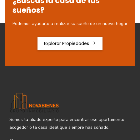
¿Buscas la casa de tus
sueños?
Podemos ayudarlo a realizar su sueño de un nuevo hogar
Explorar Propiedades
Somos tu aliado experto para encontrar ese apartamento
acogedor o la casa ideal que siempre has soñado.