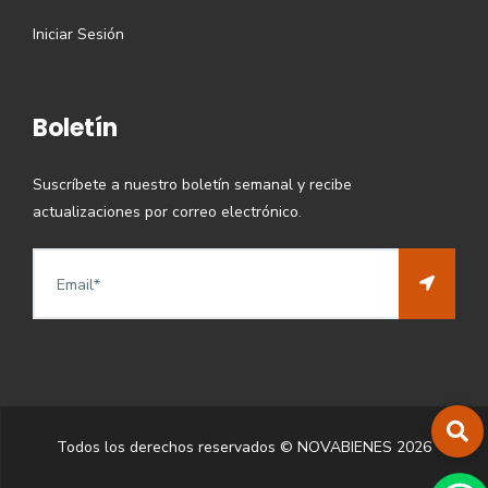
Iniciar Sesión
Boletín
Suscríbete a nuestro boletín semanal y recibe
actualizaciones por correo electrónico.
Todos los derechos reservados © NOVABIENES
2026