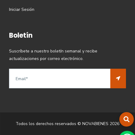
Iniciar Sesión
Boletín
Suscríbete a nuestro boletín semanal y recibe
actualizaciones por correo electrónico.
Todos los derechos reservados © NOVABIENES
2026