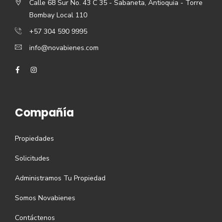
Calle 68 Sur No. 43 C 35 - Sabaneta, Antioquia - Torre
Bombay Local 110
+57 304 590 9995
info@novabienes.com
Compañía
Propiedades
Solicitudes
Administramos Tu Propiedad
Somos Novabienes
Contáctenos