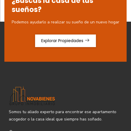
¿Buscas la casa de tus
sueños?
Podemos ayudarlo a realizar su sueño de un nuevo hogar
Explorar Propiedades
Somos tu aliado experto para encontrar ese apartamento
acogedor o la casa ideal que siempre has soñado.