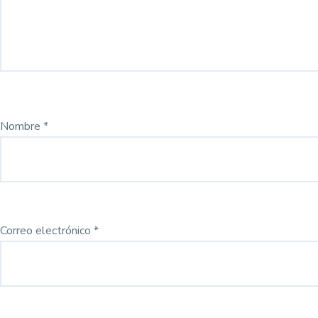
Nombre
*
Correo electrónico
*