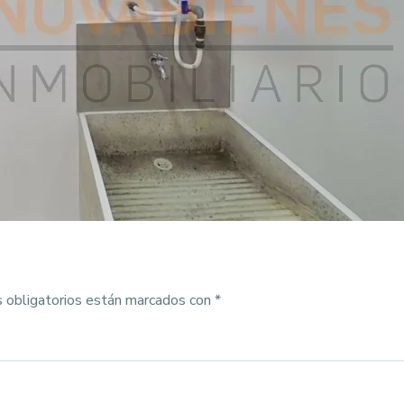
 obligatorios están marcados con
*