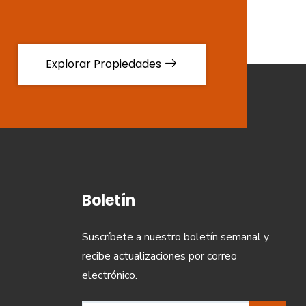
Explorar Propiedades
Boletín
Suscríbete a nuestro boletín semanal y
recibe actualizaciones por correo
electrónico.