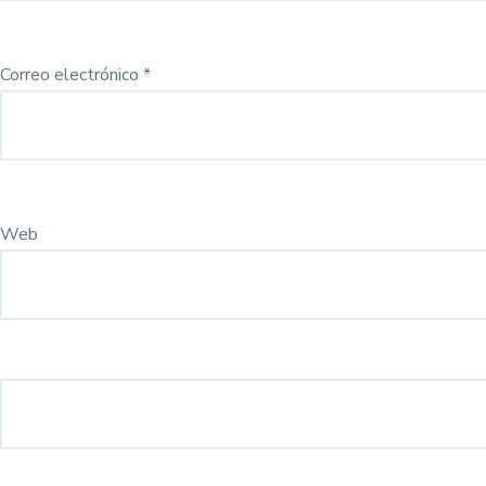
Correo electrónico
*
Web