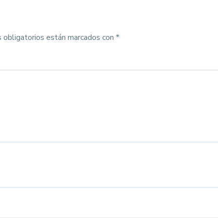
 obligatorios están marcados con
*