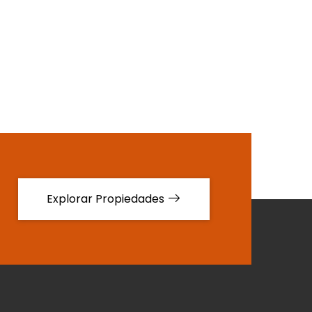
Explorar Propiedades