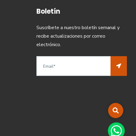
Boletín
Suscríbete a nuestro boletín semanal y
recibe actualizaciones por correo
electrónico.