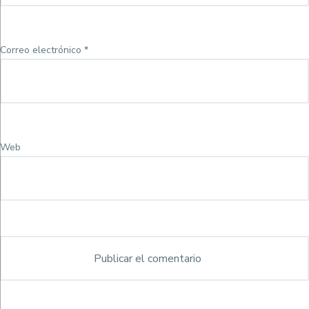
Correo electrónico
*
Web