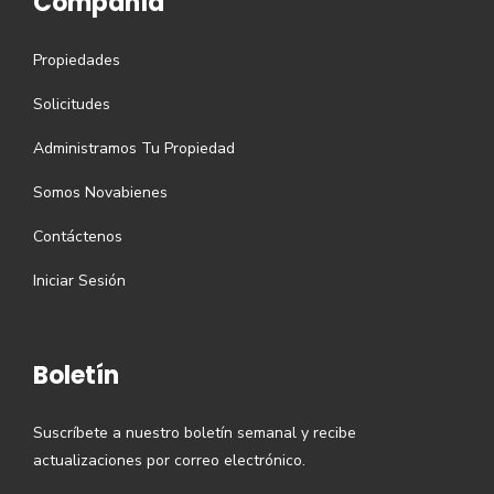
Compañía
Propiedades
Solicitudes
Administramos Tu Propiedad
Somos Novabienes
Contáctenos
Iniciar Sesión
Boletín
Suscríbete a nuestro boletín semanal y recibe
actualizaciones por correo electrónico.