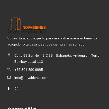
Somos tu aliado experto para encontrar ese apartamento
acogedor o la casa ideal que siempre has soñado.
Calle 68 Sur No. 43 C 35 - Sabaneta, Antioquia - Torre
Bombay Local 110
+57 304 590 9995
info@novabienes.com