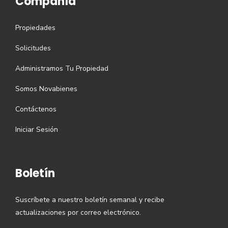
Compañía
Propiedades
Solicitudes
Administramos Tu Propiedad
Somos Novabienes
Contáctenos
Iniciar Sesión
Boletín
Suscríbete a nuestro boletín semanal y recibe
actualizaciones por correo electrónico.