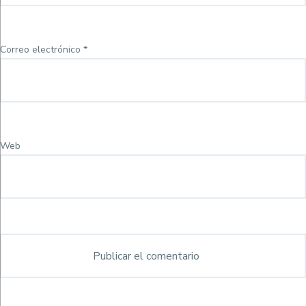
Correo electrónico
*
Web