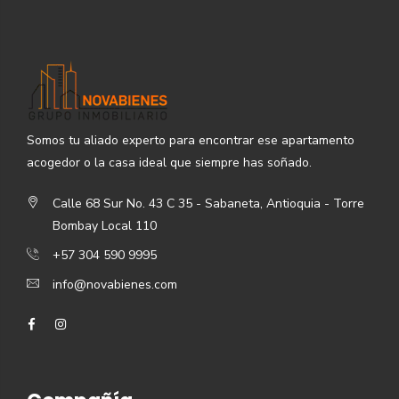
Somos tu aliado experto para encontrar ese apartamento
acogedor o la casa ideal que siempre has soñado.
Calle 68 Sur No. 43 C 35 - Sabaneta, Antioquia - Torre
Bombay Local 110
+57 304 590 9995
info@novabienes.com