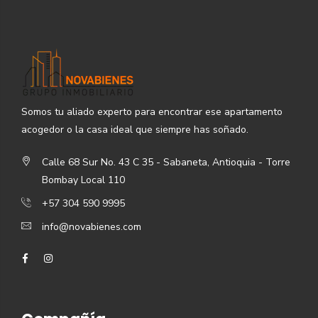
Somos tu aliado experto para encontrar ese apartamento
acogedor o la casa ideal que siempre has soñado.
Calle 68 Sur No. 43 C 35 - Sabaneta, Antioquia - Torre
Bombay Local 110
+57 304 590 9995
info@novabienes.com