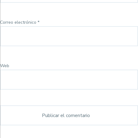
Correo electrónico
*
Web