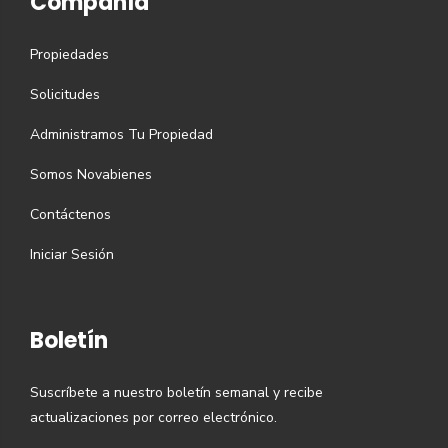
Compañía
Propiedades
Solicitudes
Administramos Tu Propiedad
Somos Novabienes
Contáctenos
Iniciar Sesión
Boletín
Suscríbete a nuestro boletín semanal y recibe
actualizaciones por correo electrónico.