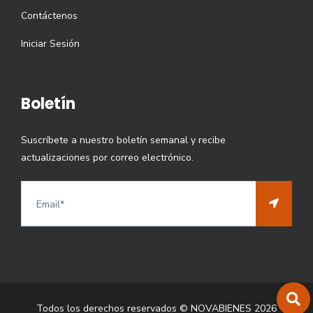
Contáctenos
Iniciar Sesión
Boletín
Suscríbete a nuestro boletín semanal y recibe
actualizaciones por correo electrónico.
Todos los derechos reservados © NOVABIENES
2026