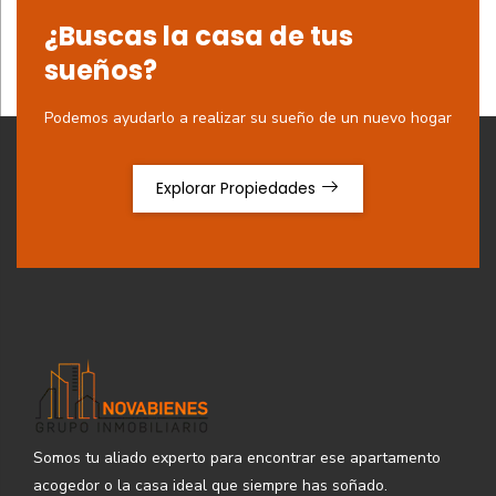
¿Buscas la casa de tus
sueños?
Podemos ayudarlo a realizar su sueño de un nuevo hogar
Explorar Propiedades
Somos tu aliado experto para encontrar ese apartamento
acogedor o la casa ideal que siempre has soñado.