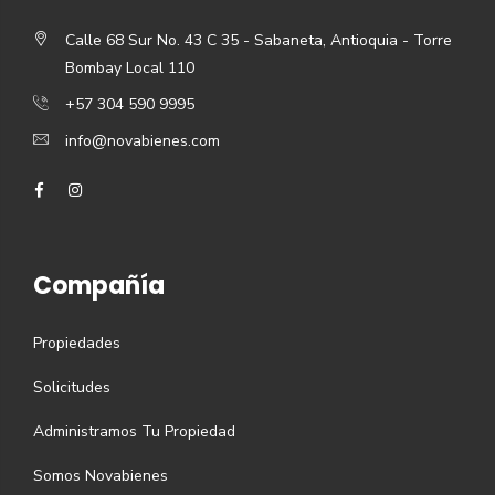
Calle 68 Sur No. 43 C 35 - Sabaneta, Antioquia - Torre
Bombay Local 110
+57 304 590 9995
info@novabienes.com
Compañía
Propiedades
Solicitudes
Administramos Tu Propiedad
Somos Novabienes