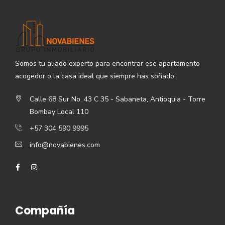
Somos tu aliado experto para encontrar ese apartamento
acogedor o la casa ideal que siempre has soñado.
Calle 68 Sur No. 43 C 35 - Sabaneta, Antioquia - Torre
Bombay Local 110
+57 304 590 9995
info@novabienes.com
Compañía