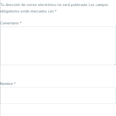
Tu dirección de correo electrónico no será publicada.
Los campos
obligatorios están marcados con
*
Comentario
*
Nombre
*