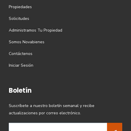
Propiedades
Solicitudes
Administramos Tu Propiedad
Somos Novabienes
Contáctenos
Iniciar Sesión
Boletín
Suscríbete a nuestro boletín semanal y recibe
actualizaciones por correo electrónico.