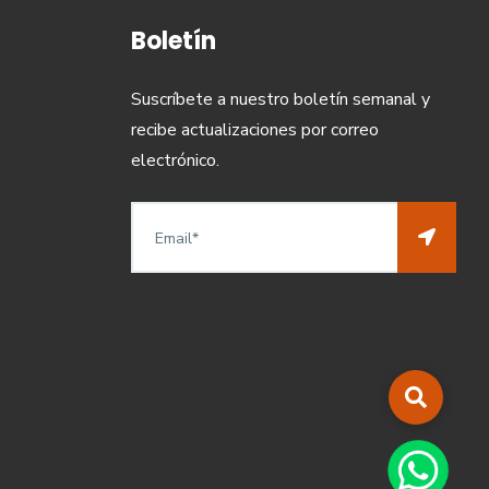
Boletín
Suscríbete a nuestro boletín semanal y
recibe actualizaciones por correo
electrónico.