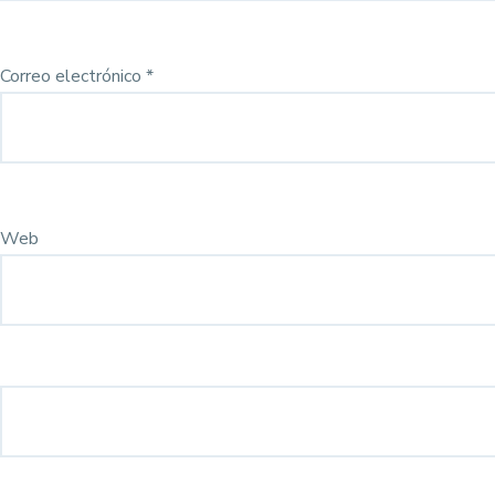
Correo electrónico
*
Web