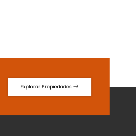
Explorar Propiedades