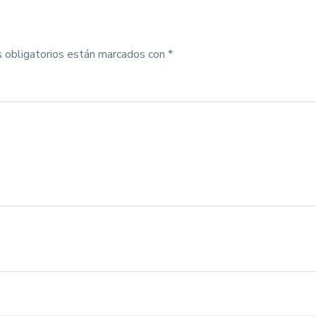
 obligatorios están marcados con
*