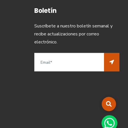
Boletín
Suscríbete a nuestro boletín semanal y
recibe actualizaciones por correo
electrónico.