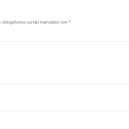
 obligatorios están marcados con
*