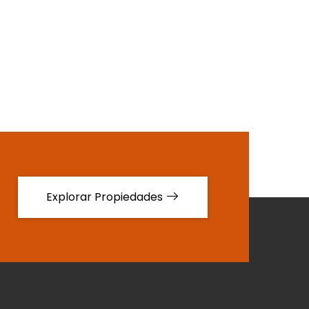
Explorar Propiedades