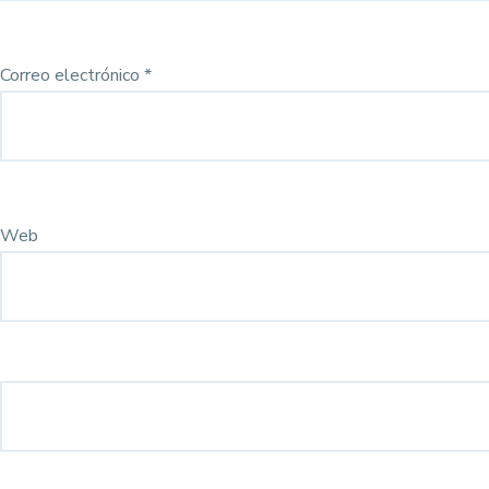
Correo electrónico
*
Web