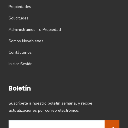
Propiedades
Solicitudes
Administramos Tu Propiedad
Somos Novabienes
Contáctenos
Iniciar Sesión
Boletín
Suscríbete a nuestro boletín semanal y recibe
actualizaciones por correo electrónico.