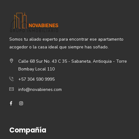
Somos tu aliado experto para encontrar ese apartamento
acogedor o la casa ideal que siempre has soñado.
Calle 68 Sur No. 43 C 35 - Sabaneta, Antioquia - Torre
Bombay Local 110
+57 304 590 9995
info@novabienes.com
Compañía