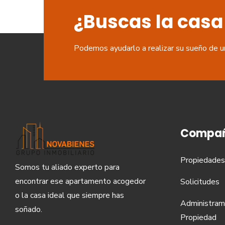
¿Buscas la casa
Podemos ayudarlo a realizar su sueño de u
Compañ
Propiedades
Somos tu aliado experto para
encontrar ese apartamento acogedor
Solicitudes
o la casa ideal que siempre has
Administram
soñado.
Propiedad