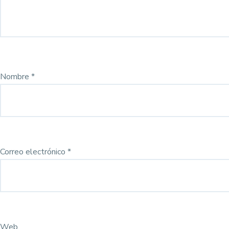
Nombre
*
Correo electrónico
*
Web