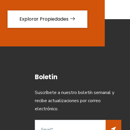
Explorar Propiedades
Boletín
Suscríbete a nuestro boletín semanal y
recibe actualizaciones por correo
electrónico.