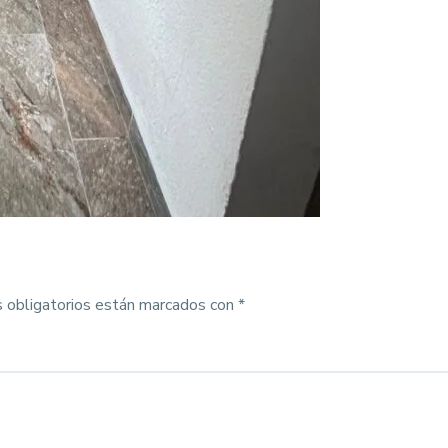
 obligatorios están marcados con
*