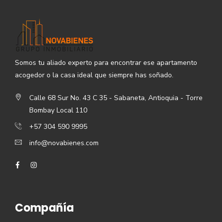
Somos tu aliado experto para encontrar ese apartamento
acogedor o la casa ideal que siempre has soñado.
Calle 68 Sur No. 43 C 35 - Sabaneta, Antioquia - Torre
Bombay Local 110
+57 304 590 9995
info@novabienes.com
Compañía