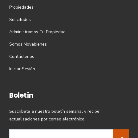
Propiedades
Solicitudes
Administramos Tu Propiedad
Somos Novabienes
Contáctenos
Iniciar Sesión
Boletín
Suscríbete a nuestro boletín semanal y recibe
actualizaciones por correo electrónico.