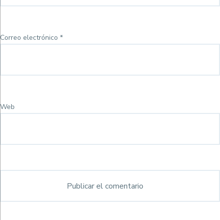
Correo electrónico
*
Web