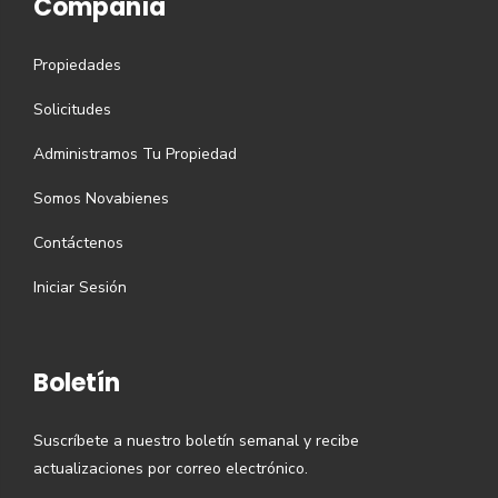
Compañía
Propiedades
Solicitudes
Administramos Tu Propiedad
Somos Novabienes
Contáctenos
Iniciar Sesión
Boletín
Suscríbete a nuestro boletín semanal y recibe
actualizaciones por correo electrónico.