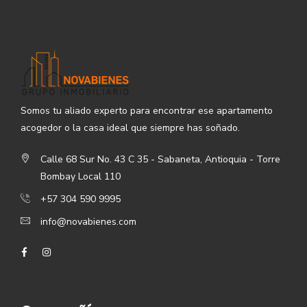
Somos tu aliado experto para encontrar ese apartamento
acogedor o la casa ideal que siempre has soñado.
Calle 68 Sur No. 43 C 35 - Sabaneta, Antioquia - Torre
Bombay Local 110
+57 304 590 9995
info@novabienes.com