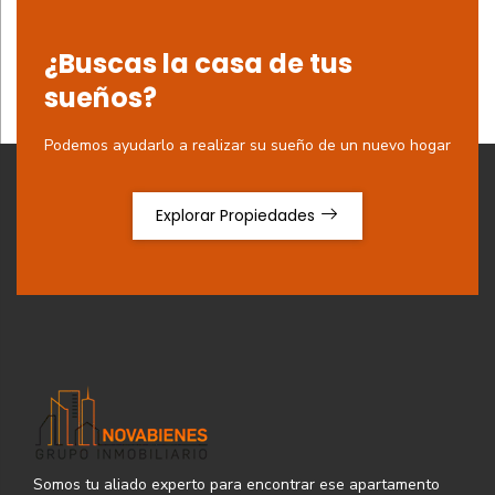
¿Buscas la casa de tus
sueños?
Podemos ayudarlo a realizar su sueño de un nuevo hogar
Explorar Propiedades
Somos tu aliado experto para encontrar ese apartamento