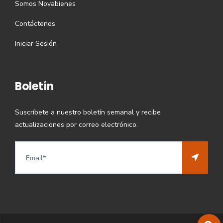
Somos Novabienes
Contáctenos
Iniciar Sesión
Boletín
Suscríbete a nuestro boletín semanal y recibe
actualizaciones por correo electrónico.