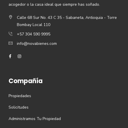
acogedor o la casa ideal que siempre has soñado.
Calle 68 Sur No. 43 C 35 - Sabaneta, Antioquia - Torre
Bombay Local 110
+57 304 590 9995
info@novabienes.com
Compañía
Propiedades
Solicitudes
Administramos Tu Propiedad