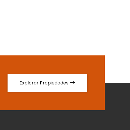
Explorar Propiedades