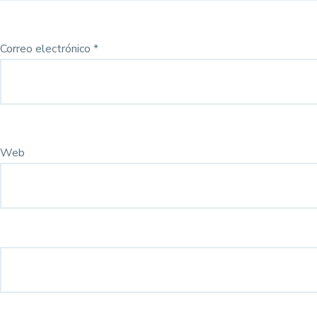
Correo electrónico
*
Web