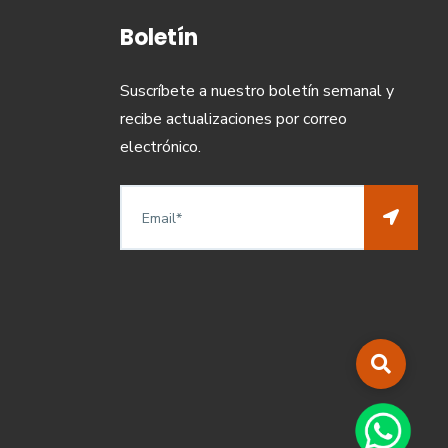
Boletín
Suscríbete a nuestro boletín semanal y
recibe actualizaciones por correo
electrónico.