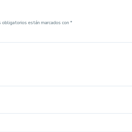
 obligatorios están marcados con
*