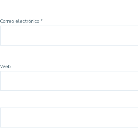
Correo electrónico
*
Web