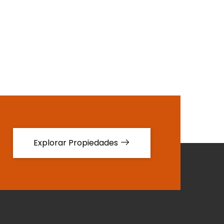
Explorar Propiedades