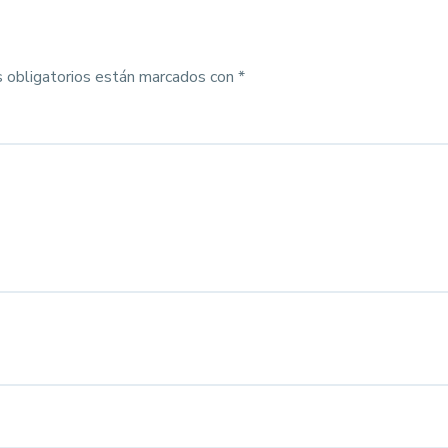
 obligatorios están marcados con
*