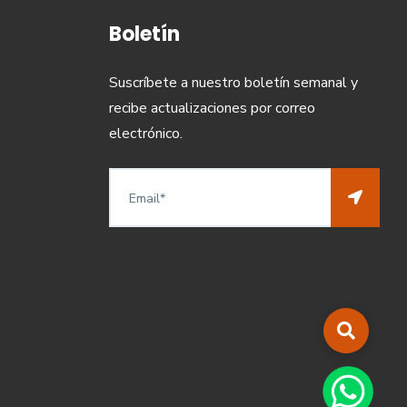
Boletín
Suscríbete a nuestro boletín semanal y
recibe actualizaciones por correo
electrónico.