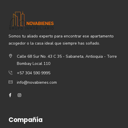
Somos tu aliado experto para encontrar ese apartamento
acogedor o la casa ideal que siempre has soñado.
Calle 68 Sur No. 43 C 35 - Sabaneta, Antioquia - Torre
Bombay Local 110
+57 304 590 9995
info@novabienes.com
Compañía