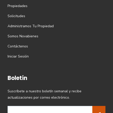
Propiedades
Solicitudes
Administramos Tu Propiedad
Somos Novabienes
Contáctenos
Iniciar Sesión
Boletín
Suscríbete a nuestro boletín semanal y recibe
actualizaciones por correo electrónico.