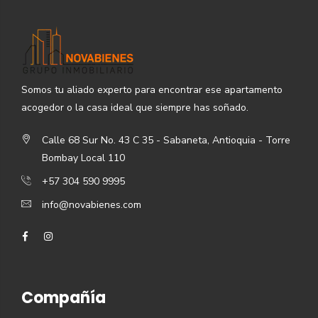
Somos tu aliado experto para encontrar ese apartamento
acogedor o la casa ideal que siempre has soñado.
Calle 68 Sur No. 43 C 35 - Sabaneta, Antioquia - Torre
Bombay Local 110
+57 304 590 9995
info@novabienes.com
Compañía