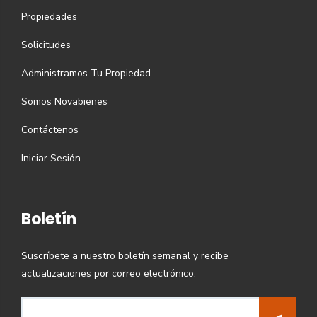
Propiedades
Solicitudes
Administramos Tu Propiedad
Somos Novabienes
Contáctenos
Iniciar Sesión
Boletín
Suscríbete a nuestro boletín semanal y recibe
actualizaciones por correo electrónico.