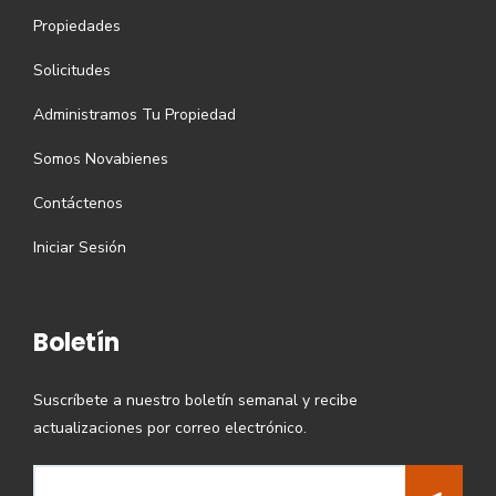
Propiedades
Solicitudes
Administramos Tu Propiedad
Somos Novabienes
Contáctenos
Iniciar Sesión
Boletín
Suscríbete a nuestro boletín semanal y recibe
actualizaciones por correo electrónico.