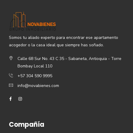
Somos tu aliado experto para encontrar ese apartamento
acogedor o la casa ideal que siempre has soñado.
Calle 68 Sur No. 43 C 35 - Sabaneta, Antioquia - Torre
Bombay Local 110
+57 304 590 9995
info@novabienes.com
Compañía