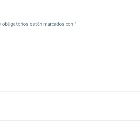
 obligatorios están marcados con
*