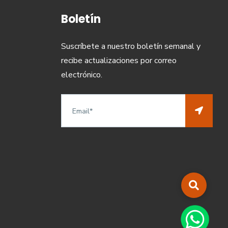
Boletín
Suscríbete a nuestro boletín semanal y
recibe actualizaciones por correo
electrónico.