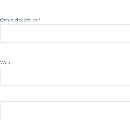
Correo electrónico
*
Web