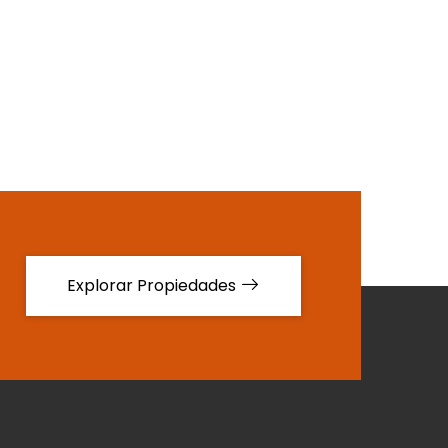
Explorar Propiedades