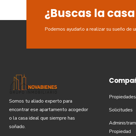
¿Buscas la casa
Podemos ayudarlo a realizar su sueño de u
Compañ
Propiedades
Somos tu aliado experto para
encontrar ese apartamento acogedor
Solicitudes
o la casa ideal que siempre has
Administram
soñado.
Propiedad