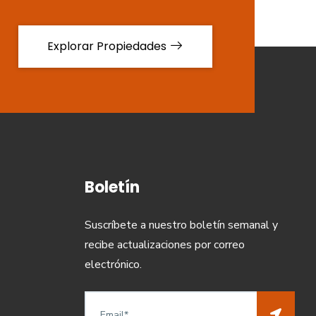
Explorar Propiedades
Boletín
Suscríbete a nuestro boletín semanal y
recibe actualizaciones por correo
electrónico.