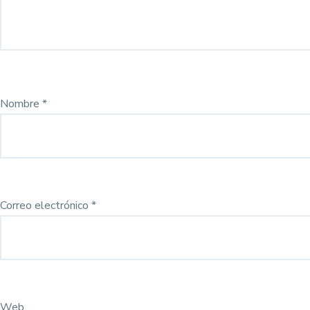
Nombre
*
Correo electrónico
*
Web