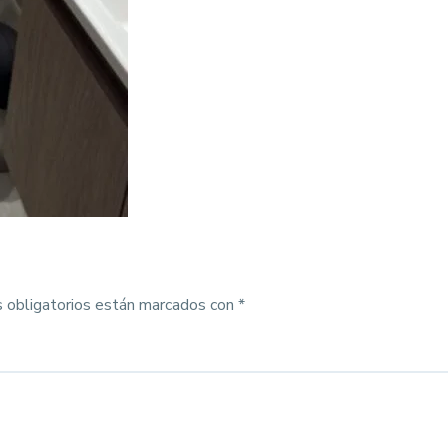
 obligatorios están marcados con
*