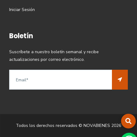
Iniciar Sesión
Boletín
Suscríbete a nuestro boletín semanal y recibe
actualizaciones por correo electrónico.
Todos los derechos reservados © NOVABIENES
2026