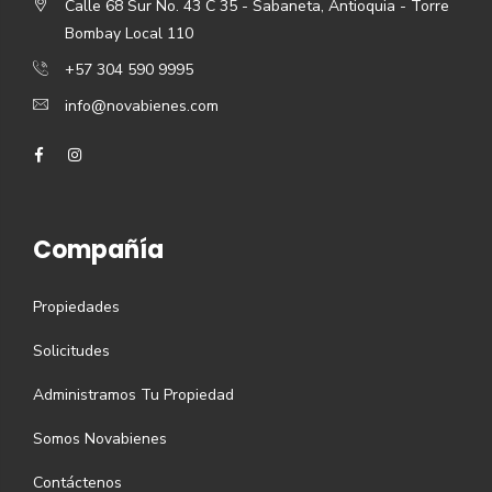
Calle 68 Sur No. 43 C 35 - Sabaneta, Antioquia - Torre
Bombay Local 110
+57 304 590 9995
info@novabienes.com
Compañía
Propiedades
Solicitudes
Administramos Tu Propiedad
Somos Novabienes
Contáctenos