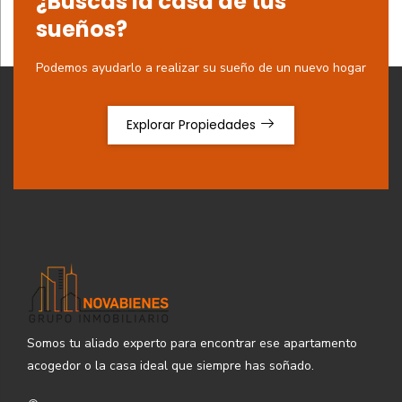
¿Buscas la casa de tus
sueños?
Podemos ayudarlo a realizar su sueño de un nuevo hogar
Explorar Propiedades
Somos tu aliado experto para encontrar ese apartamento
acogedor o la casa ideal que siempre has soñado.