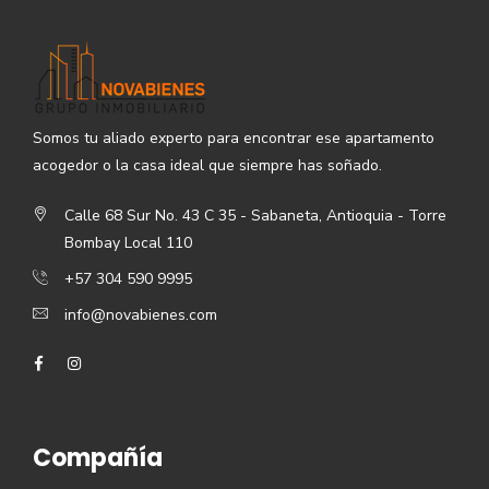
Somos tu aliado experto para encontrar ese apartamento
acogedor o la casa ideal que siempre has soñado.
Calle 68 Sur No. 43 C 35 - Sabaneta, Antioquia - Torre
Bombay Local 110
+57 304 590 9995
info@novabienes.com
Compañía