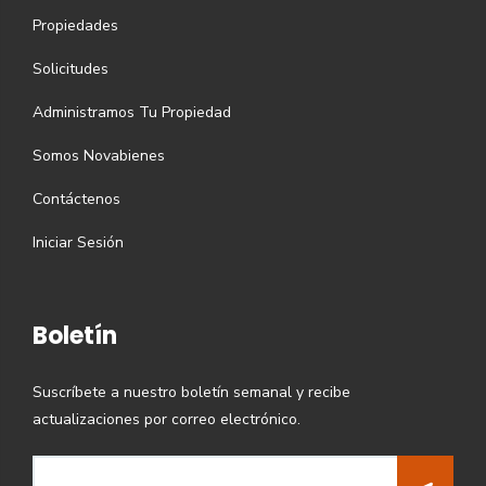
Propiedades
Solicitudes
Administramos Tu Propiedad
Somos Novabienes
Contáctenos
Iniciar Sesión
Boletín
Suscríbete a nuestro boletín semanal y recibe
actualizaciones por correo electrónico.