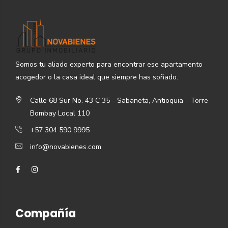
Somos tu aliado experto para encontrar ese apartamento
acogedor o la casa ideal que siempre has soñado.
Calle 68 Sur No. 43 C 35 - Sabaneta, Antioquia - Torre
Bombay Local 110
+57 304 590 9995
info@novabienes.com
Compañía