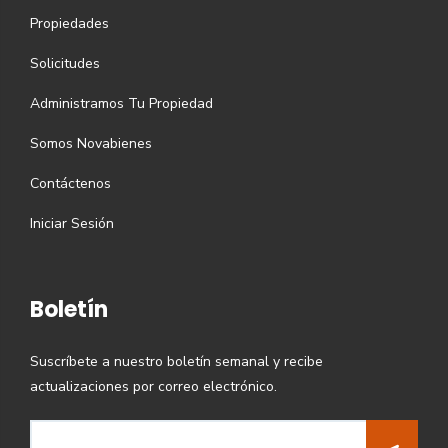
Propiedades
Solicitudes
Administramos Tu Propiedad
Somos Novabienes
Contáctenos
Iniciar Sesión
Boletín
Suscríbete a nuestro boletín semanal y recibe
actualizaciones por correo electrónico.