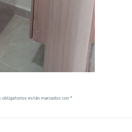
 obligatorios están marcados con
*