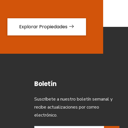
Explorar Propiedades
Boletín
Suscríbete a nuestro boletín semanal y
recibe actualizaciones por correo
electrónico.