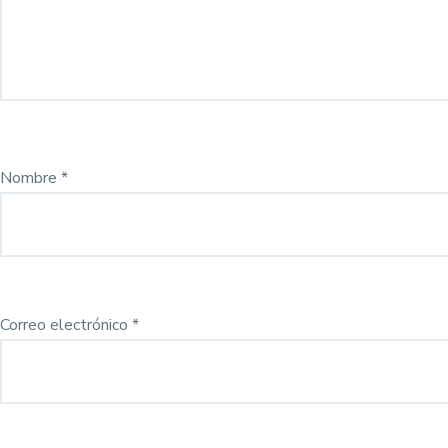
Nombre
*
Correo electrónico
*