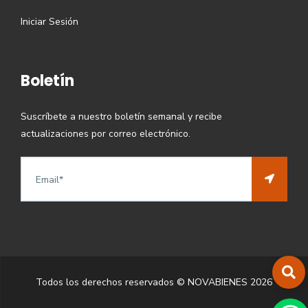
Iniciar Sesión
Boletín
Suscríbete a nuestro boletín semanal y recibe
actualizaciones por correo electrónico.
Todos los derechos reservados © NOVABIENES
2026