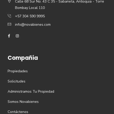
Calle 68 Sur No. 43 C 35 - Sabaneta, Antioquia - Torre
Bombay Local 110
+57 304 590 9995
info@novabienes.com
Compañía
Propiedades
Solicitudes
Administramos Tu Propiedad
Somos Novabienes
Contáctenos