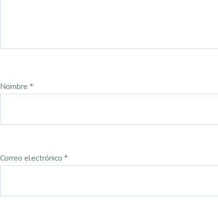
Nombre
*
Correo electrónico
*