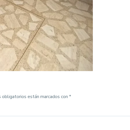
 obligatorios están marcados con
*