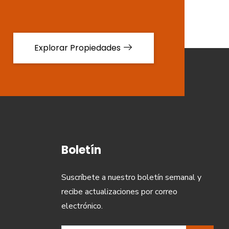
Explorar Propiedades
Boletín
Suscríbete a nuestro boletín semanal y
recibe actualizaciones por correo
electrónico.