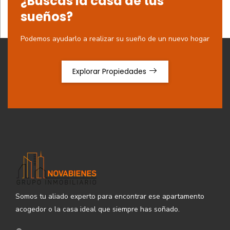
¿Buscas la casa de tus
sueños?
Podemos ayudarlo a realizar su sueño de un nuevo hogar
Explorar Propiedades
Somos tu aliado experto para encontrar ese apartamento
acogedor o la casa ideal que siempre has soñado.