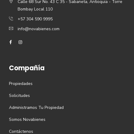
Calle 68 Sur No. 43 C 35 - Sabaneta, Antioquia - Torre
Bombay Local 110
+57 304 590 9995
info@novabienes.com
Compañía
Propiedades
Solicitudes
Administramos Tu Propiedad
Somos Novabienes
Contáctenos