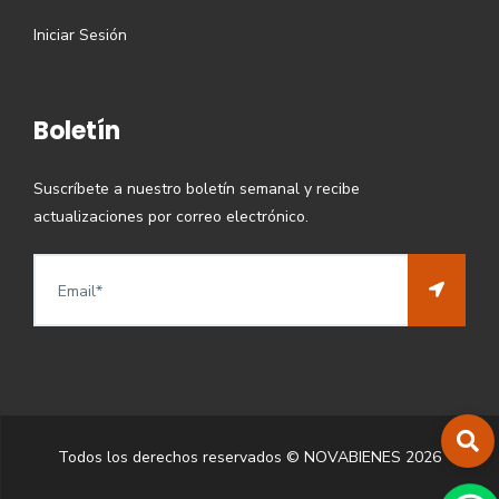
Iniciar Sesión
Boletín
Suscríbete a nuestro boletín semanal y recibe
actualizaciones por correo electrónico.
Todos los derechos reservados © NOVABIENES
2026