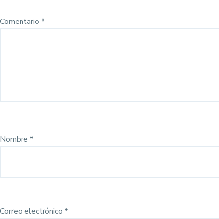
Comentario
*
Nombre
*
Correo electrónico
*