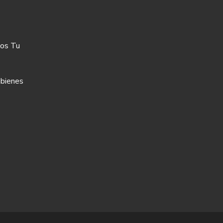
os Tu
bienes