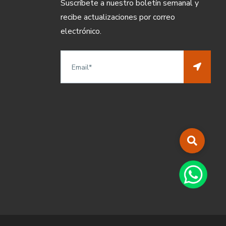
Suscríbete a nuestro boletín semanal y
recibe actualizaciones por correo
electrónico.