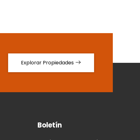
Explorar Propiedades
Boletín