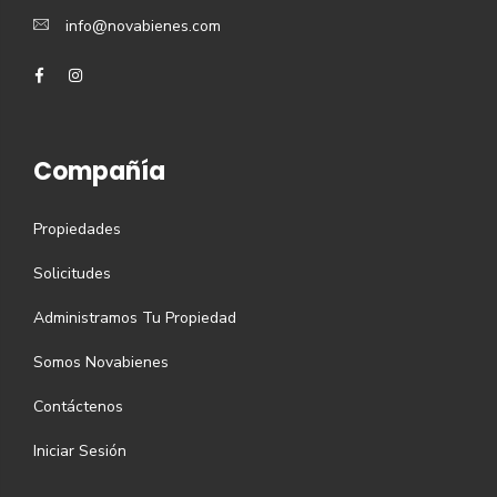
info@novabienes.com
Compañía
Propiedades
Solicitudes
Administramos Tu Propiedad
Somos Novabienes
Contáctenos
Iniciar Sesión