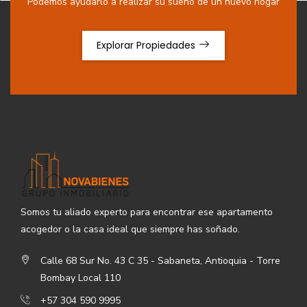
Podemos ayudarlo a realizar su sueño de un nuevo hogar
Explorar Propiedades
Somos tu aliado experto para encontrar ese apartamento
acogedor o la casa ideal que siempre has soñado.
Calle 68 Sur No. 43 C 35 - Sabaneta, Antioquia - Torre
Bombay Local 110
+57 304 590 9995