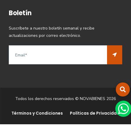
Boletín
Suscríbete a nuestro boletín semanal y recibe
actualizaciones por correo electrónico.
Todos los derechos reservados © NOVABIENES
2026
Términos y Condiciones
Políticas de Privacidad