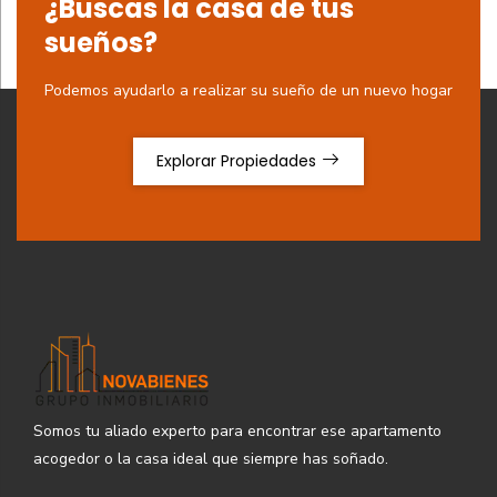
¿Buscas la casa de tus
sueños?
Podemos ayudarlo a realizar su sueño de un nuevo hogar
Explorar Propiedades
Somos tu aliado experto para encontrar ese apartamento
acogedor o la casa ideal que siempre has soñado.