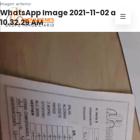
Imagen anterior
WhatsApp Image 2021-11-02 at
10.32.29 AM