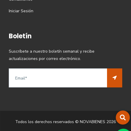
Iniciar Sesión
Boletín
Suscríbete a nuestro boletín semanal y recibe
actualizaciones por correo electrónico.
Todos los derechos reservados © NOVABIENES
2026