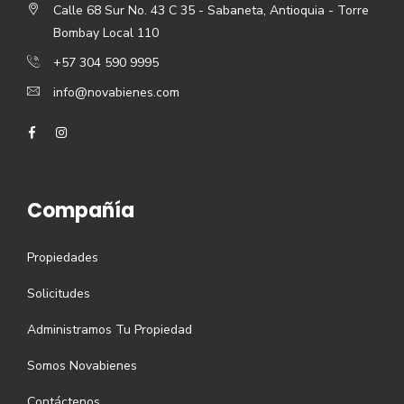
Calle 68 Sur No. 43 C 35 - Sabaneta, Antioquia - Torre
Bombay Local 110
+57 304 590 9995
info@novabienes.com
Compañía
Propiedades
Solicitudes
Administramos Tu Propiedad
Somos Novabienes
Contáctenos