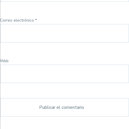
Correo electrónico
*
Web