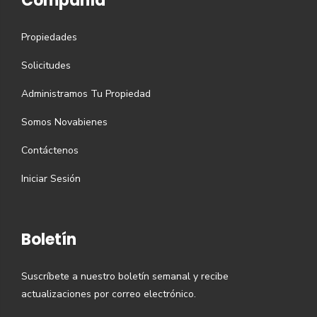
Compañía
Propiedades
Solicitudes
Administramos Tu Propiedad
Somos Novabienes
Contáctenos
Iniciar Sesión
Boletín
Suscríbete a nuestro boletín semanal y recibe
actualizaciones por correo electrónico.