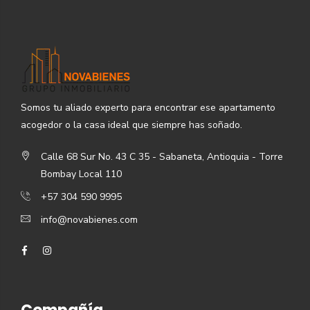
Somos tu aliado experto para encontrar ese apartamento
acogedor o la casa ideal que siempre has soñado.
Calle 68 Sur No. 43 C 35 - Sabaneta, Antioquia - Torre
Bombay Local 110
+57 304 590 9995
info@novabienes.com