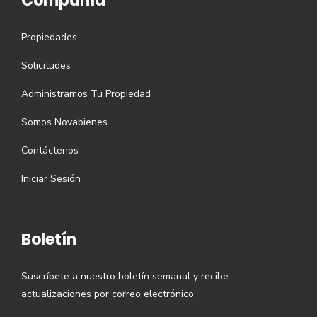
Compañía
Propiedades
Solicitudes
Administramos Tu Propiedad
Somos Novabienes
Contáctenos
Iniciar Sesión
Boletín
Suscríbete a nuestro boletín semanal y recibe
actualizaciones por correo electrónico.