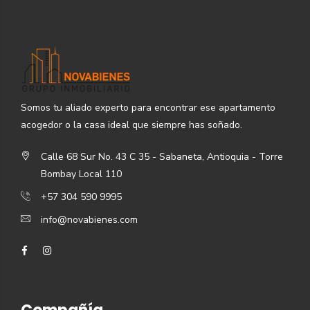
Somos tu aliado experto para encontrar ese apartamento
acogedor o la casa ideal que siempre has soñado.
Calle 68 Sur No. 43 C 35 - Sabaneta, Antioquia - Torre
Bombay Local 110
+57 304 590 9995
info@novabienes.com