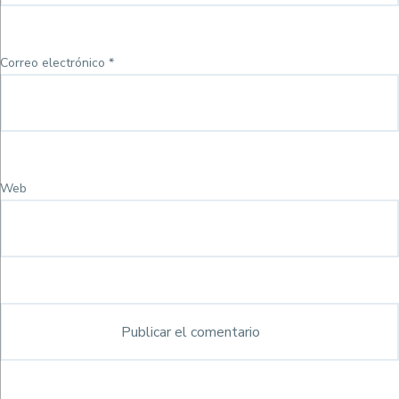
Correo electrónico
*
Web