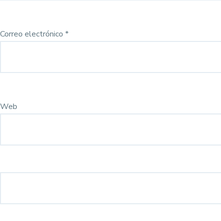
Correo electrónico
*
Web