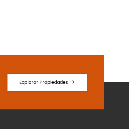
Explorar Propiedades