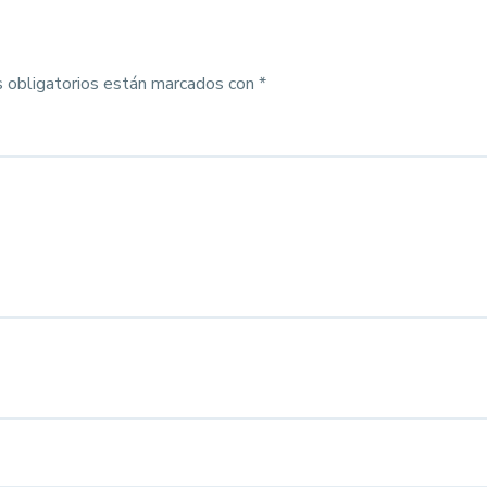
 obligatorios están marcados con
*