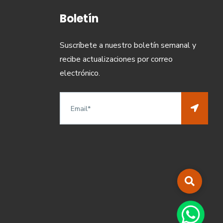
Boletín
Suscríbete a nuestro boletín semanal y
recibe actualizaciones por correo
electrónico.