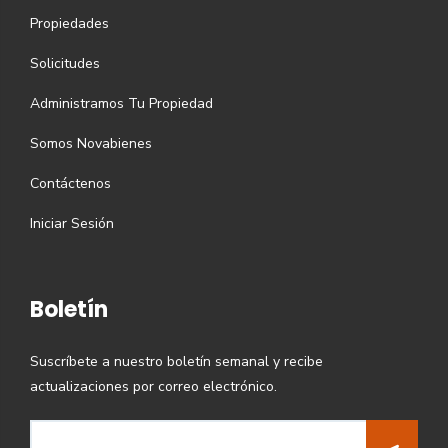
Propiedades
Solicitudes
Administramos Tu Propiedad
Somos Novabienes
Contáctenos
Iniciar Sesión
Boletín
Suscríbete a nuestro boletín semanal y recibe
actualizaciones por correo electrónico.