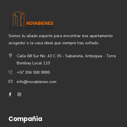
Somos tu aliado experto para encontrar ese apartamento
acogedor o la casa ideal que siempre has soñado.
Calle 68 Sur No. 43 C 35 - Sabaneta, Antioquia - Torre
Bombay Local 110
+57 304 590 9995
info@novabienes.com
Compañía