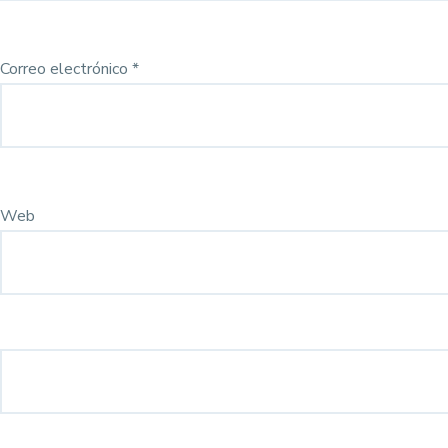
Correo electrónico
*
Web