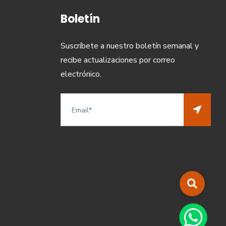
Boletín
Suscríbete a nuestro boletín semanal y
recibe actualizaciones por correo
electrónico.