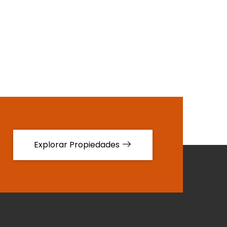
Explorar Propiedades