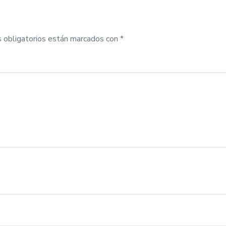
 obligatorios están marcados con
*