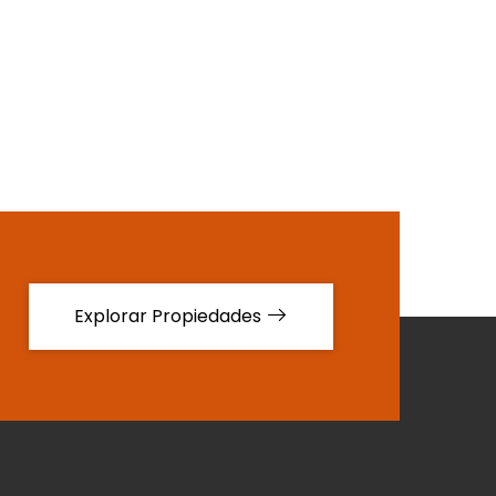
Explorar Propiedades