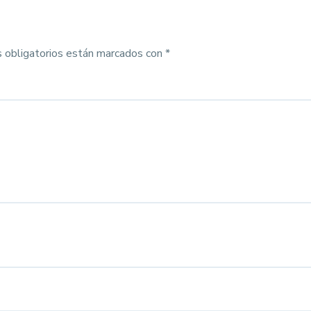
 obligatorios están marcados con
*