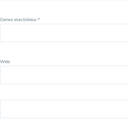
Correo electrónico
*
Web