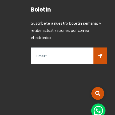
Boletín
Suscríbete a nuestro boletín semanal y
recibe actualizaciones por correo
electrónico.