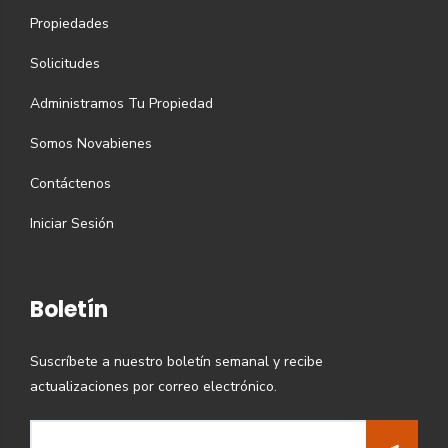
Propiedades
Solicitudes
Administramos Tu Propiedad
Somos Novabienes
Contáctenos
Iniciar Sesión
Boletín
Suscríbete a nuestro boletín semanal y recibe
actualizaciones por correo electrónico.