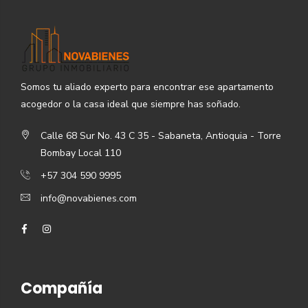
Somos tu aliado experto para encontrar ese apartamento
acogedor o la casa ideal que siempre has soñado.
Calle 68 Sur No. 43 C 35 - Sabaneta, Antioquia - Torre
Bombay Local 110
+57 304 590 9995
info@novabienes.com
Compañía