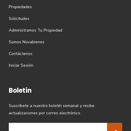
Propiedades
Solicitudes
Administramos Tu Propiedad
Somos Novabienes
Contáctenos
Iniciar Sesión
Boletín
Suscríbete a nuestro boletín semanal y recibe
actualizaciones por correo electrónico.