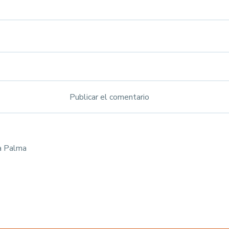
a Palma