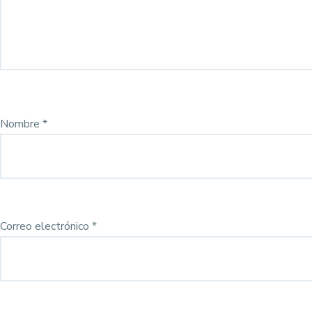
Nombre
*
Correo electrónico
*