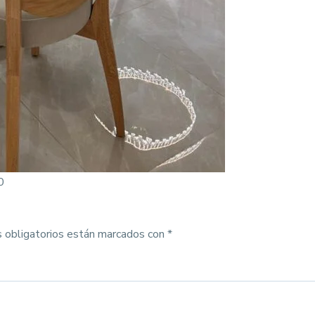
0
 obligatorios están marcados con
*