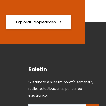
Explorar Propiedades
Boletín
Suscríbete a nuestro boletín semanal y
recibe actualizaciones por correo
electrónico.