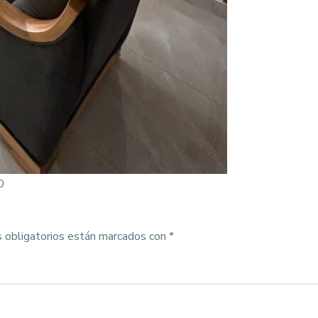
0
 obligatorios están marcados con
*