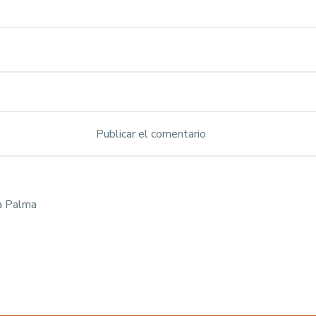
a Palma