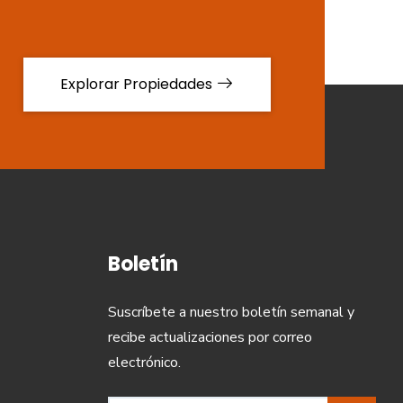
Explorar Propiedades
Boletín
Suscríbete a nuestro boletín semanal y
recibe actualizaciones por correo
electrónico.