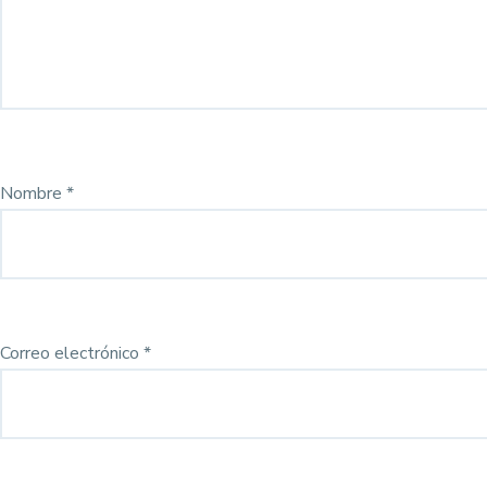
Nombre
*
Correo electrónico
*